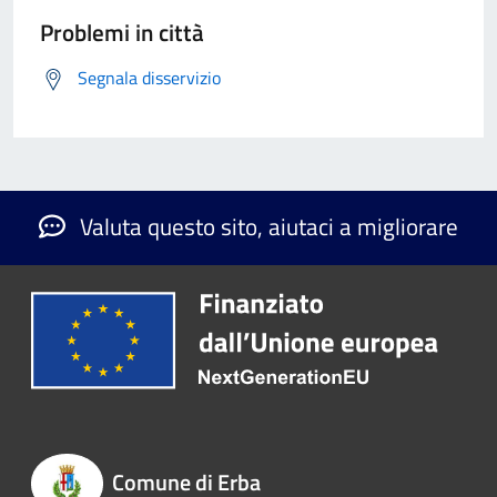
Problemi in città
Segnala disservizio
Valuta questo sito, aiutaci a migliorare
Comune di Erba