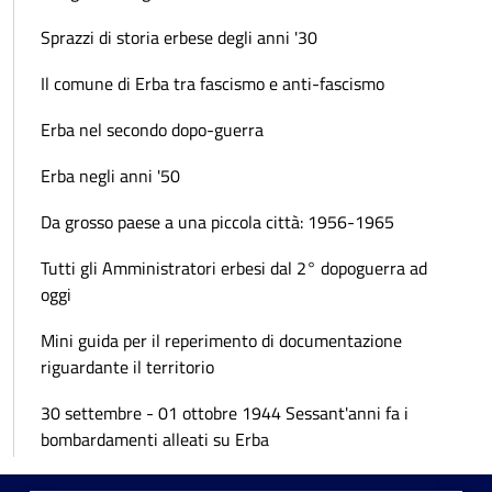
Sprazzi di storia erbese degli anni '30
Il comune di Erba tra fascismo e anti-fascismo
Erba nel secondo dopo-guerra
Erba negli anni '50
Da grosso paese a una piccola città: 1956-1965
Tutti gli Amministratori erbesi dal 2° dopoguerra ad
oggi
Mini guida per il reperimento di documentazione
riguardante il territorio
30 settembre - 01 ottobre 1944 Sessant'anni fa i
bombardamenti alleati su Erba