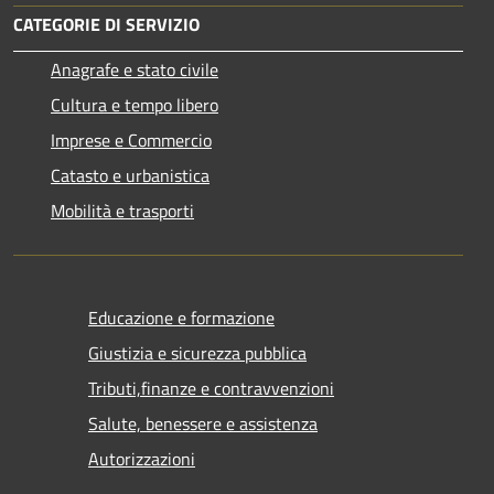
CATEGORIE DI SERVIZIO
Anagrafe e stato civile
Cultura e tempo libero
Imprese e Commercio
Catasto e urbanistica
Mobilità e trasporti
Educazione e formazione
Giustizia e sicurezza pubblica
Tributi,finanze e contravvenzioni
Salute, benessere e assistenza
Autorizzazioni