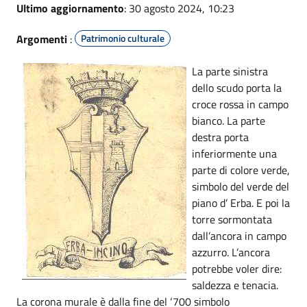
Ultimo aggiornamento
: 30 agosto 2024, 10:23
Argomenti
:
Patrimonio culturale
La parte sinistra
dello scudo porta la
croce rossa in campo
bianco. La parte
destra porta
inferiormente una
parte di colore verde,
simbolo del verde del
piano d’ Erba. E poi la
torre sormontata
dall’ancora in campo
azzurro. L’ancora
potrebbe voler dire:
saldezza e tenacia.
La corona murale è dalla fine del ‘700 simbolo