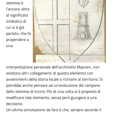
stemma è
l’ancora: oltre
al significato
simbolico di
cui si è già
parlato, che fa
propendere a
una
interpretazione personale dell’architetto Majnoni, non
esistono altri collegamenti di questo elemento con
avvenimenti della storia locale o richiami al territorio. Si
potrebbe anche pensare ad un’evoluzione del rampone
dello stemma di Incino. Più di una volta si è proposto di
modificare tale elemento, senza però giungere a una
decisione.
Un’ultima annotazione da fare è che, sempre secondo il