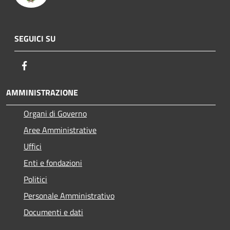
SEGUICI SU
Facebook
AMMINISTRAZIONE
Organi di Governo
Aree Amministrative
Uffici
Enti e fondazioni
Politici
Personale Amministrativo
Documenti e dati