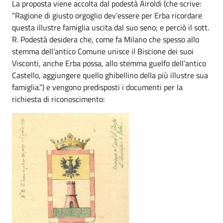
La proposta viene accolta dal podestà Airoldi (che scrive:
“Ragione di giusto orgoglio dev’essere per Erba ricordare
questa illustre famiglia uscita dal suo seno; e perciò il sott.
R. Podestà desidera che, come fa Milano che spesso allo
stemma dell’antico Comune unisce il Biscione dei suoi
Visconti, anche Erba possa, allo stemma guelfo dell’antico
Castello, aggiungere quello ghibellino della più illustre sua
famiglia.”) e vengono predisposti i documenti per la
richiesta di riconoscimento: