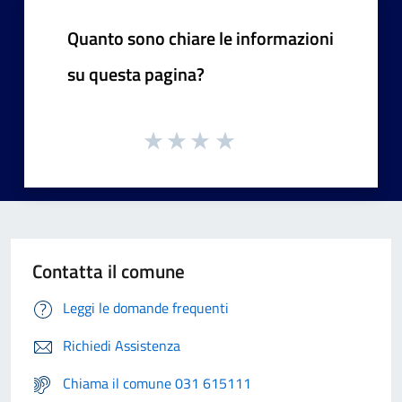
Quanto sono chiare le informazioni
su questa pagina?
Contatta il comune
Leggi le domande frequenti
Richiedi Assistenza
Chiama il comune 031 615111