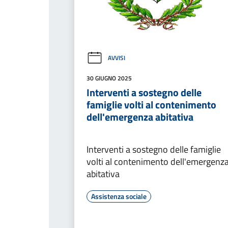
AVVISI
30 GIUGNO 2025
Interventi a sostegno delle
famiglie volti al contenimento
dell'emergenza abitativa
Interventi a sostegno delle famiglie
volti al contenimento dell'emergenz
abitativa
Assistenza sociale