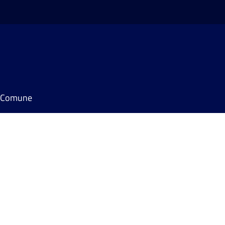
il Comune