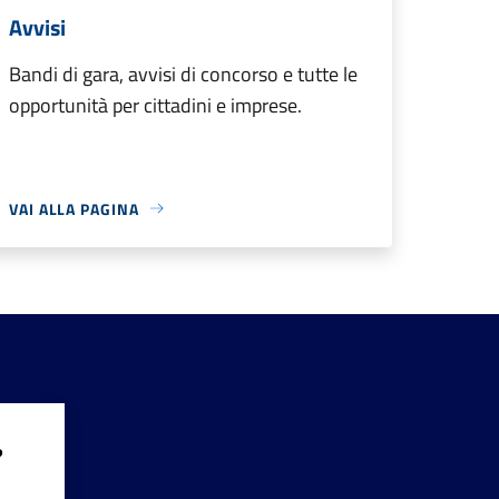
Avvisi
Bandi di gara, avvisi di concorso e tutte le
opportunità per cittadini e imprese.
VAI ALLA PAGINA
?