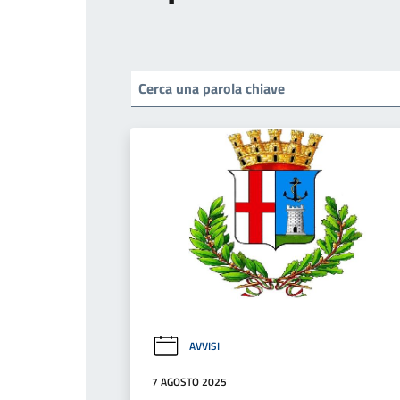
AVVISI
7 AGOSTO 2025