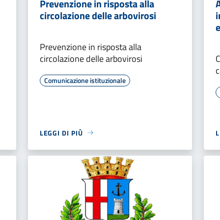
Prevenzione in risposta alla
A
circolazione delle arbovirosi
e
Prevenzione in risposta alla
circolazione delle arbovirosi
C
c
Comunicazione istituzionale
LEGGI DI PIÙ
L