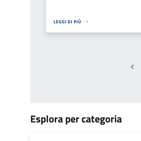
LEGGI DI PIÙ
Pag
Esplora per categoria