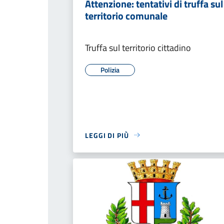
Attenzione: tentativi di truffa sul
territorio comunale
Truffa sul territorio cittadino
Polizia
LEGGI DI PIÙ