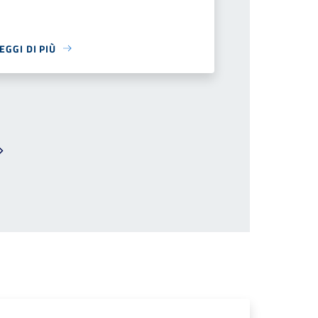
EGGI DI PIÙ
Pagina successiva