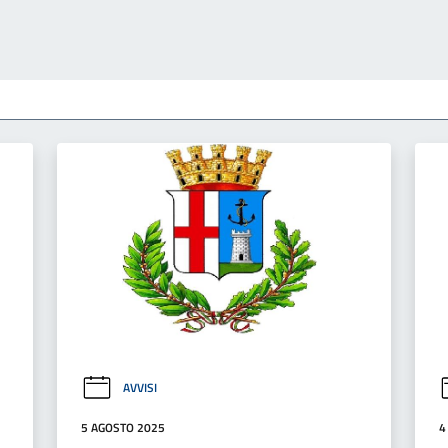
AVVISI
5 AGOSTO 2025
4