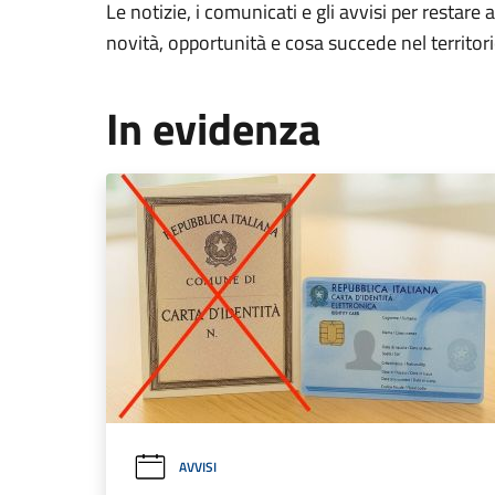
Le notizie, i comunicati e gli avvisi per restare 
novità, opportunità e cosa succede nel territo
In evidenza
AVVISI