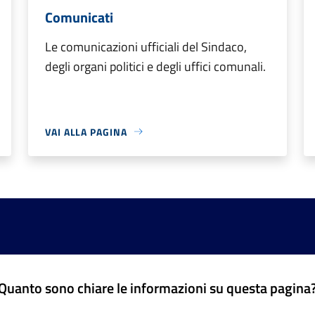
Comunicati
Le comunicazioni ufficiali del Sindaco,
degli organi politici e degli uffici comunali.
VAI ALLA PAGINA
Quanto sono chiare le informazioni su questa pagina