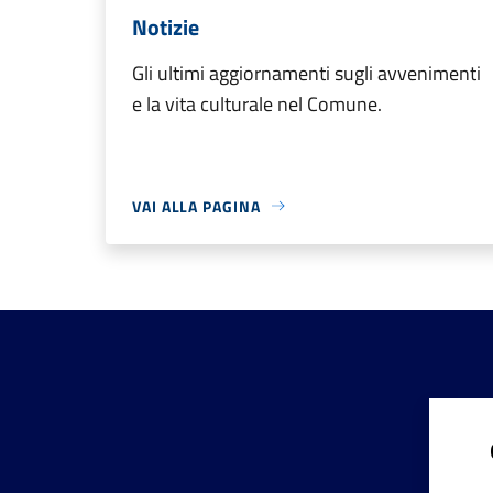
Notizie
Gli ultimi aggiornamenti sugli avvenimenti
e la vita culturale nel Comune.
VAI ALLA PAGINA