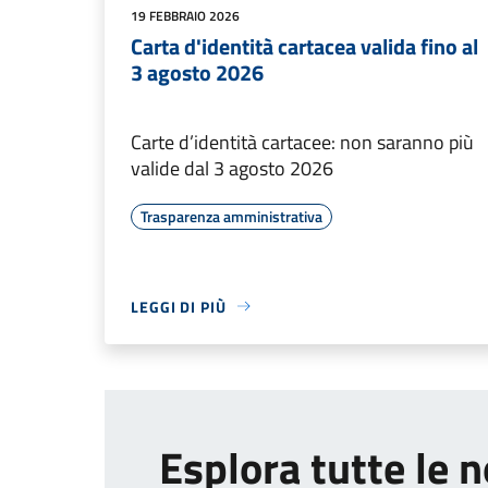
19 FEBBRAIO 2026
Carta d'identità cartacea valida fino al
3 agosto 2026
Carte d’identità cartacee: non saranno più
valide dal 3 agosto 2026
Trasparenza amministrativa
LEGGI DI PIÙ
Esplora tutte le n