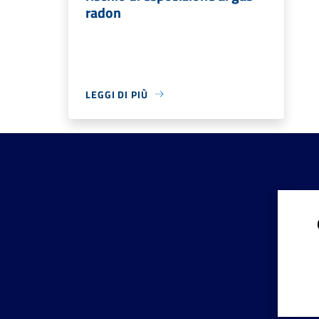
radon
LEGGI DI PIÙ