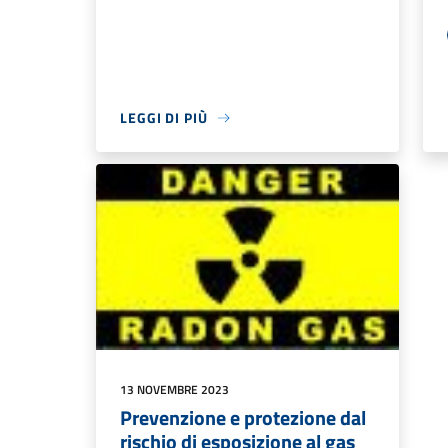
LEGGI DI PIÙ
13 NOVEMBRE 2023
Prevenzione e protezione dal
rischio di esposizione al gas