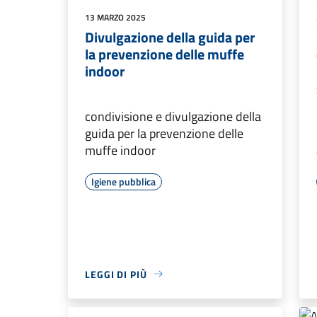
13 MARZO 2025
Divulgazione della guida per
la prevenzione delle muffe
indoor
condivisione e divulgazione della
guida per la prevenzione delle
muffe indoor
Igiene pubblica
LEGGI DI PIÙ