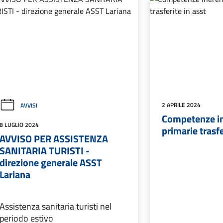
2 APRILE 2024
AVVISI
Competenze in
8 LUGLIO 2024
primarie trasfe
AVVISO PER ASSISTENZA
SANITARIA TURISTI -
direzione generale ASST
Lariana
Assistenza sanitaria turisti nel
periodo estivo