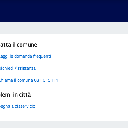
atta il comune
Leggi le domande frequenti
Richiedi Assistenza
Chiama il comune 031 615111
lemi in città
Segnala disservizio