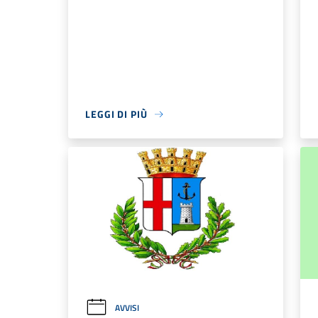
LEGGI DI PIÙ
AVVISI