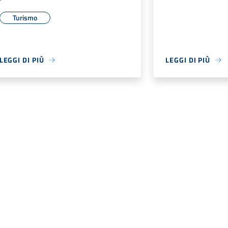
Turismo
LEGGI DI PIÙ
LEGGI DI PIÙ