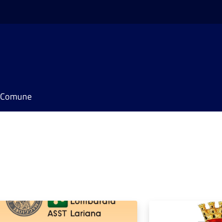
il Comune