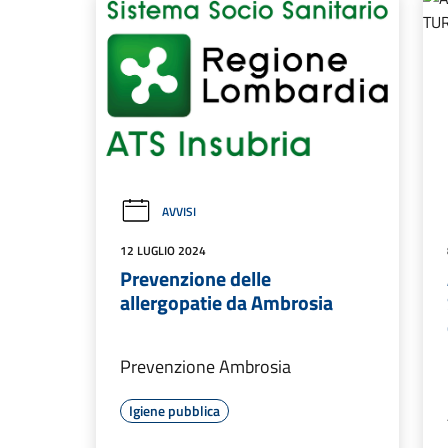
AVVISI
12 LUGLIO 2024
Prevenzione delle
allergopatie da Ambrosia
Prevenzione Ambrosia
Igiene pubblica