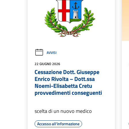
AVVISI
22 GIUGNO 2026
Cessazione Dott. Giuseppe
Enrico Rivolta – Dott.ssa
Noemi-Elisabetta Cretu
provvedimenti conseguenti
scelta di un nuovo medico
Accesso all'informazione