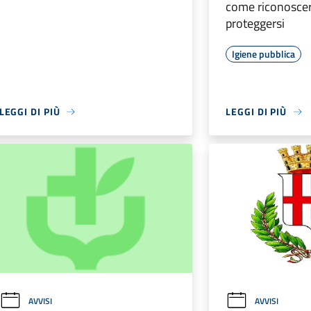
come riconosce
proteggersi
Igiene pubblica
LEGGI DI PIÙ
LEGGI DI PIÙ
AVVISI
AVVISI