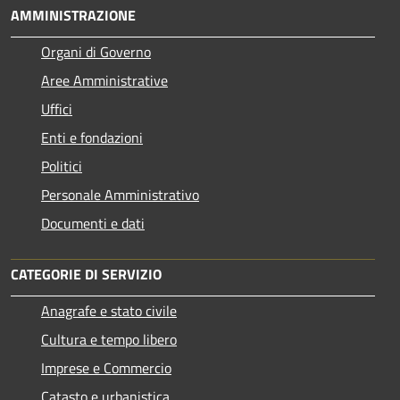
AMMINISTRAZIONE
Organi di Governo
Aree Amministrative
Uffici
Enti e fondazioni
Politici
Personale Amministrativo
Documenti e dati
CATEGORIE DI SERVIZIO
Anagrafe e stato civile
Cultura e tempo libero
Imprese e Commercio
Catasto e urbanistica