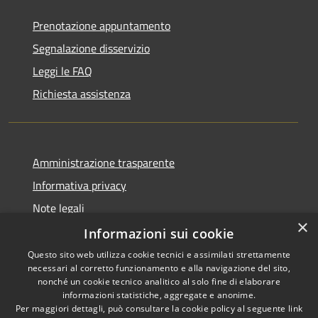
Prenotazione appuntamento
Segnalazione disservizio
Leggi le FAQ
Richiesta assistenza
Amministrazione trasparente
Informativa privacy
Note legali
×
Dichiarazione di accessibilità
Informazioni sui cookie
Questo sito web utilizza cookie tecnici e assimilati strettamente
necessari al corretto funzionamento e alla navigazione del sito,
nonché un cookie tecnico analitico al solo fine di elaborare
informazioni statistiche, aggregate e anonime.
RSS
Copyright © 2026 • Comune di
Per maggiori dettagli, può consultare la cookie policy al seguente
link