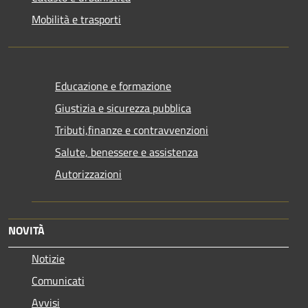
Mobilità e trasporti
Educazione e formazione
Giustizia e sicurezza pubblica
Tributi,finanze e contravvenzioni
Salute, benessere e assistenza
Autorizzazioni
NOVITÀ
Notizie
Comunicati
Avvisi