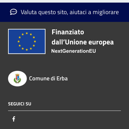
Valuta questo sito, aiutaci a migliorare
Comune di Erba
SEGUICI SU
Facebook