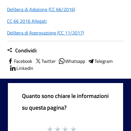
Delibera di Adozione (CC 66/2016)
CC 66 2016 Allegati
Delibera di Approvazione (CC 11/2017)
Condividi:
Facebook
Twitter
Whatsapp
Telegram
LinkedIn
Quanto sono chiare le informazioni
su questa pagina?