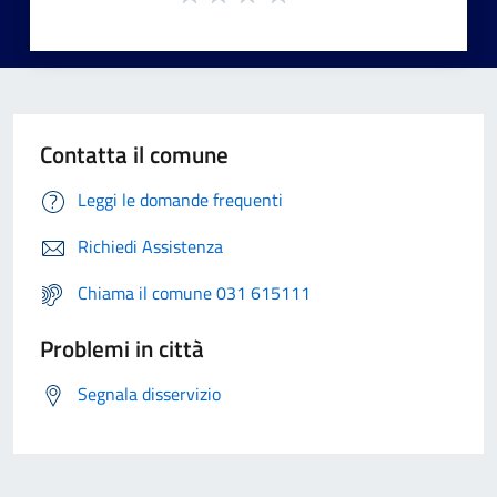
Contatta il comune
Leggi le domande frequenti
Richiedi Assistenza
Chiama il comune 031 615111
Problemi in città
Segnala disservizio