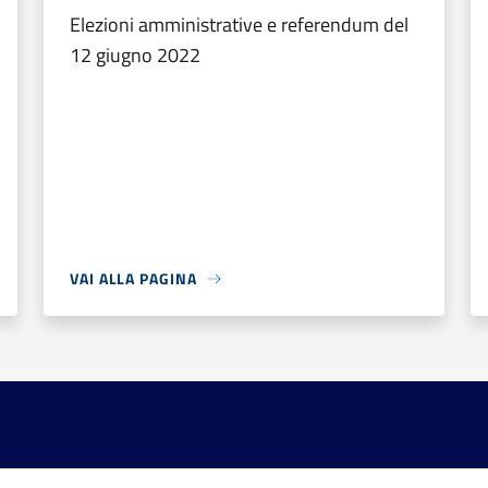
Elezioni amministrative e referendum del
12 giugno 2022
VAI ALLA PAGINA