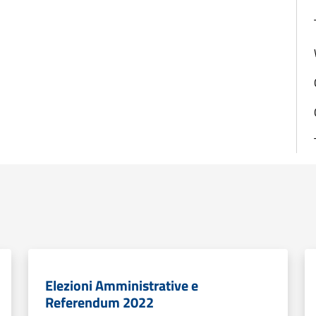
Elezioni Amministrative e
Referendum 2022