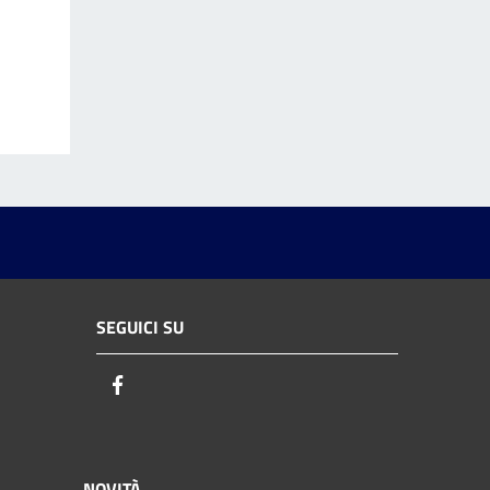
SEGUICI SU
Facebook
NOVITÀ