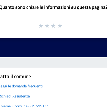
Quanto sono chiare le informazioni su questa pagina
atta il comune
Leggi le domande frequenti
Richiedi Assistenza
Chiama il comune 031 615111