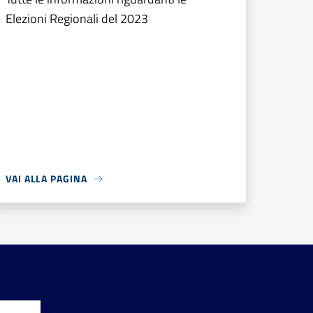
Elezioni Regionali del 2023
VAI ALLA PAGINA