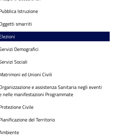
Pubblica Istruzione
Oggetti smarriti
Elezioni
Servizi Demografici
Servizi Sociali
Matrimoni ed Unioni Civili
Organizzazione e assistenza Sanitaria negli eventi
e nelle manifestazioni Programmate
Protezione Civile
Pianificazione del Territorio
Ambiente