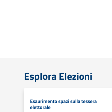
Esplora Elezioni
Esaurimento spazi sulla tessera
elettorale