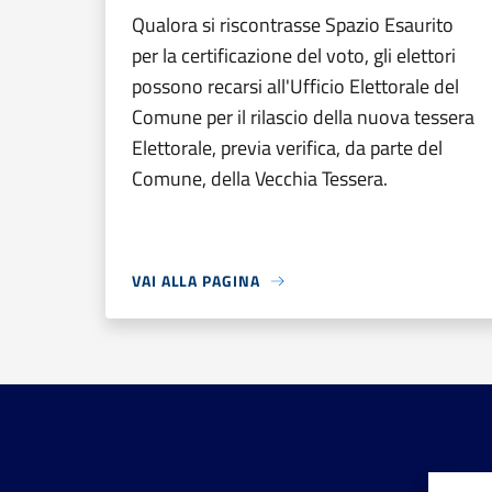
Qualora si riscontrasse Spazio Esaurito
per la certificazione del voto, gli elettori
possono recarsi all'Ufficio Elettorale del
Comune per il rilascio della nuova tessera
Elettorale, previa verifica, da parte del
Comune, della Vecchia Tessera.
VAI ALLA PAGINA