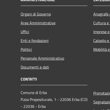
Organi di Governo
Anagrafe e
Aree Amministrative
Cultura e
Uffici
Imprese 
Enti e fondazioni
Catasto e
Politici
Mobilità e
Personale Amministrativo
Documenti e dati
CONTATTI
Comune di Erba
Prenotaz
P.zza Prepositurale, 1 - 22036 Erba (CO)
Segnalazi
- 22036 - Erba