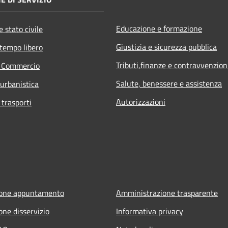
Educazione e formazione
 stato civile
Giustizia e sicurezza pubblica
 tempo libero
Tributi,finanze e contravvenzion
e Commercio
Salute, benessere e assistenza
 urbanistica
Autorizzazioni
 trasporti
ione appuntamento
Amministrazione trasparente
one disservizio
Informativa privacy