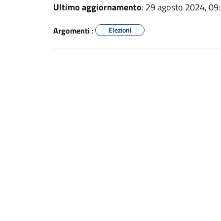
Ultimo aggiornamento
: 29 agosto 2024, 09
Argomenti
:
Elezioni