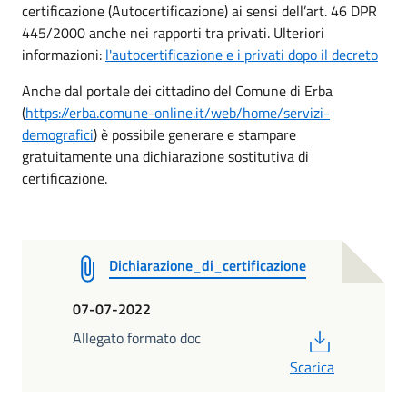
certificazione (Autocertificazione) ai sensi dell’art. 46 DPR
445/2000 anche nei rapporti tra privati. Ulteriori
informazioni:
l'autocertificazione e i privati dopo il decreto
Anche dal portale dei cittadino del Comune di Erba
(
https://erba.comune-online.it/web/home/servizi-
demografici
) è possibile generare e stampare
gratuitamente una dichiarazione sostitutiva di
certificazione.
Dichiarazione_di_certificazione
07-07-2022
PDF
Allegato formato doc
Scarica