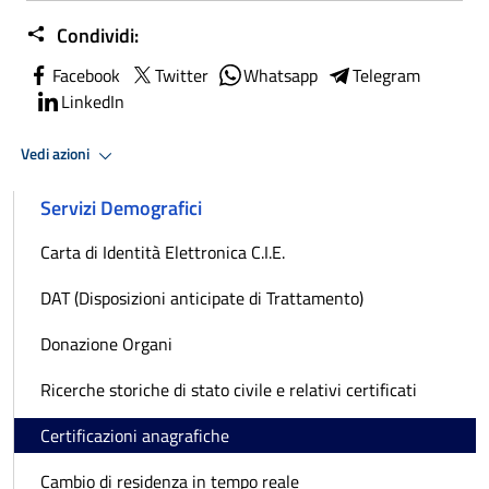
Condividi:
Facebook
Twitter
Whatsapp
Telegram
LinkedIn
Vedi azioni
Servizi Demografici
Carta di Identità Elettronica C.I.E.
DAT (Disposizioni anticipate di Trattamento)
Donazione Organi
Ricerche storiche di stato civile e relativi certificati
Certificazioni anagrafiche
Cambio di residenza in tempo reale