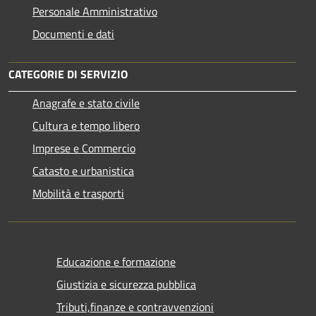
Personale Amministrativo
Documenti e dati
CATEGORIE DI SERVIZIO
Anagrafe e stato civile
Cultura e tempo libero
Imprese e Commercio
Catasto e urbanistica
Mobilità e trasporti
Educazione e formazione
Giustizia e sicurezza pubblica
Tributi,finanze e contravvenzioni