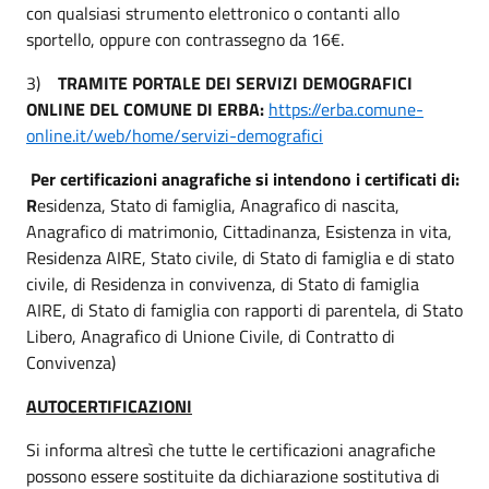
con qualsiasi strumento elettronico o contanti allo
sportello, oppure con contrassegno da 16€.
3)
TRAMITE PORTALE DEI SERVIZI DEMOGRAFICI
ONLINE DEL COMUNE DI ERBA:
https://erba.comune-
online.it/web/home/servizi-demografici
Per certificazioni anagrafiche si intendono i certificati di:
R
esidenza, Stato di famiglia, Anagrafico di nascita,
Anagrafico di matrimonio, Cittadinanza, Esistenza in vita,
Residenza AIRE, Stato civile, di Stato di famiglia e di stato
civile, di Residenza in convivenza, di Stato di famiglia
AIRE, di Stato di famiglia con rapporti di parentela, di Stato
Libero, Anagrafico di Unione Civile, di Contratto di
Convivenza)
AUTOCERTIFICAZIONI
Si informa altresì che tutte le certificazioni anagrafiche
possono essere sostituite da dichiarazione sostitutiva di