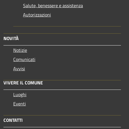
Salute, benessere e assistenza
Autorizzazioni
NOVITÀ
Notizie
Comunicati
Avvisi
VIVERE IL COMUNE
Luoghi
Eventi
CONTATTI