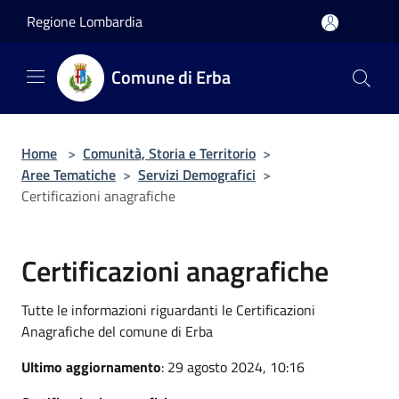
Salta al contenuto principale
Regione Lombardia
Comune di Erba
Home
>
Comunità, Storia e Territorio
>
Aree Tematiche
>
Servizi Demografici
>
Certificazioni anagrafiche
Certificazioni anagrafiche
Tutte le informazioni riguardanti le Certificazioni
Anagrafiche del comune di Erba
Ultimo aggiornamento
: 29 agosto 2024, 10:16