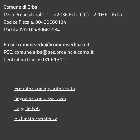
Comune di Erba
P.zza Prepositurale, 1 - 22036 Erba (CO) - 22036 - Erba
Codice Fiscale: 00430660134
Partita IVA: 00430660134
Email:
comune.erba@comune.erba.co.it
PEC:
comune.erba@pec.provincia.como.it
Centralino Unico: 031 615111
Prenotazione appuntamento
Segnalazione disservizio
Leggi le FAQ
Richiesta assistenza