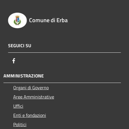
Comune di Erba
SEGUICI SU
Facebook
AMMINISTRAZIONE
Organi di Governo
Aree Amministrative
Uffici
Enti e fondazioni
Politici