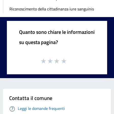
Riconoscimento della cittadinanza iure sanguinis
Quanto sono chiare le informazioni
su questa pagina?
Contatta il comune
Leggi le domande frequenti