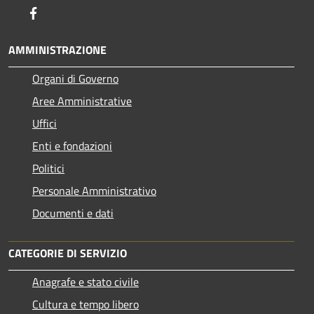
Facebook
AMMINISTRAZIONE
Organi di Governo
Aree Amministrative
Uffici
Enti e fondazioni
Politici
Personale Amministrativo
Documenti e dati
CATEGORIE DI SERVIZIO
Anagrafe e stato civile
Cultura e tempo libero