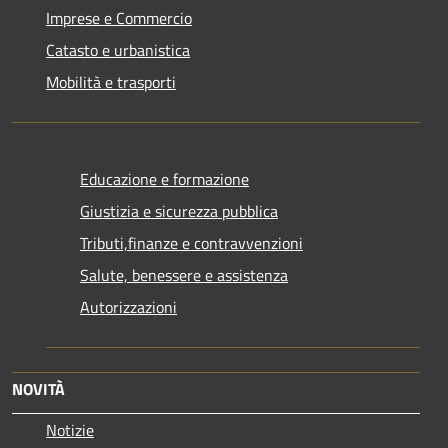
Imprese e Commercio
Catasto e urbanistica
Mobilità e trasporti
Educazione e formazione
Giustizia e sicurezza pubblica
Tributi,finanze e contravvenzioni
Salute, benessere e assistenza
Autorizzazioni
NOVITÀ
Notizie