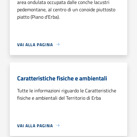
area ondulata occupata dalle conche lacustri
pedemontane, al centro di un conoide piuttosto
piatto (Piano d'Erba).
VAI ALLA PAGINA
Caratteristiche fisiche e ambientali
Tutte le informazioni riguardo le Caratteristiche
fisiche e ambientali del Territorio di Erba
VAI ALLA PAGINA