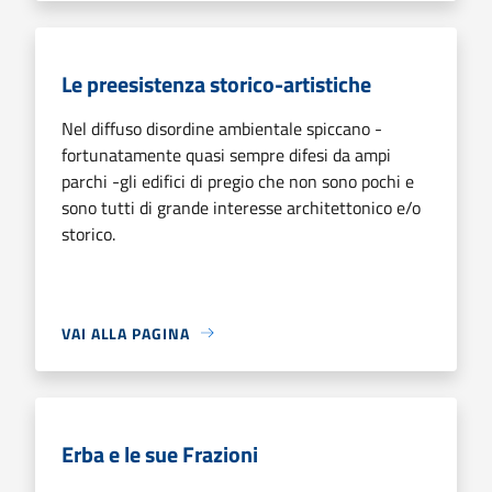
Le preesistenza storico-artistiche
Nel diffuso disordine ambientale spiccano -
fortunatamente quasi sempre difesi da ampi
parchi -gli edifici di pregio che non sono pochi e
sono tutti di grande interesse architettonico e/o
storico.
VAI ALLA PAGINA
Erba e le sue Frazioni