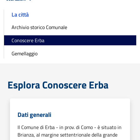
La città
Archivio storico Comunale
Conoscere Erba
Gemellaggio
Esplora Conoscere Erba
Dati generali
Il Comune di Erba - in prov. di Como - è situato in
Brianza, al margine settentrionale della grande