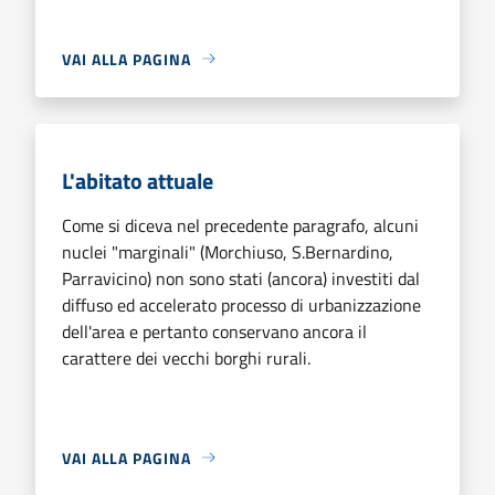
VAI ALLA PAGINA
L'abitato attuale
Come si diceva nel precedente paragrafo, alcuni
nuclei "marginali" (Morchiuso, S.Bernardino,
Parravicino) non sono stati (ancora) investiti dal
diffuso ed accelerato processo di urbanizzazione
dell'area e pertanto conservano ancora il
carattere dei vecchi borghi rurali.
VAI ALLA PAGINA