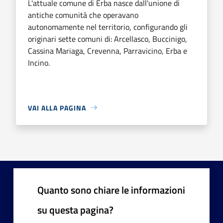
L'attuale comune di Erba nasce dall'unione di
antiche comunità che operavano
autonomamente nel territorio, configurando gli
originari sette comuni di: Arcellasco, Buccinigo,
Cassina Mariaga, Crevenna, Parravicino, Erba e
Incino.
VAI ALLA PAGINA
Quanto sono chiare le informazioni
su questa pagina?