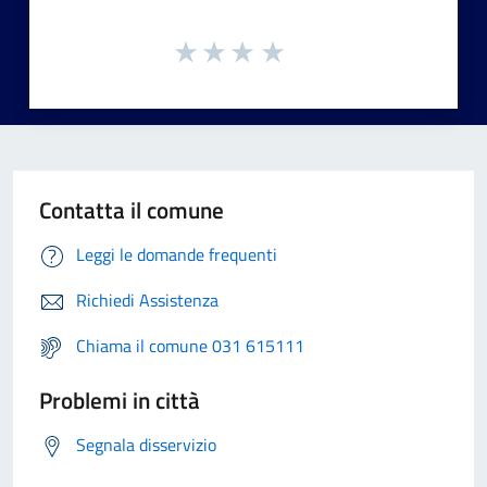
Contatta il comune
Leggi le domande frequenti
Richiedi Assistenza
Chiama il comune 031 615111
Problemi in città
Segnala disservizio