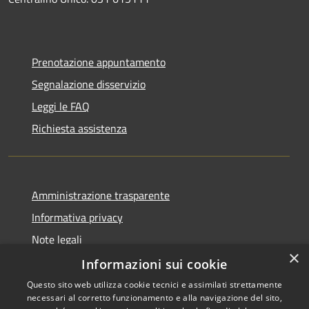
Prenotazione appuntamento
Segnalazione disservizio
Leggi le FAQ
Richiesta assistenza
Amministrazione trasparente
Informativa privacy
Note legali
×
Dichiarazione di accessibilità
Informazioni sui cookie
Questo sito web utilizza cookie tecnici e assimilati strettamente
necessari al corretto funzionamento e alla navigazione del sito,