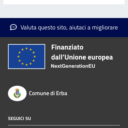
Valuta questo sito, aiutaci a migliorare
Comune di Erba
SEGUICI SU