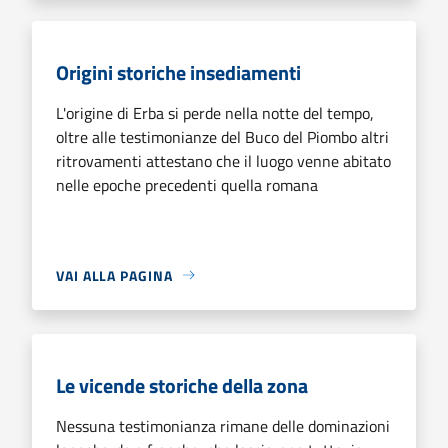
Origini storiche insediamenti
L'origine di Erba si perde nella notte del tempo,
oltre alle testimonianze del Buco del Piombo altri
ritrovamenti attestano che il luogo venne abitato
nelle epoche precedenti quella romana
VAI ALLA PAGINA
Le vicende storiche della zona
Nessuna testimonianza rimane delle dominazioni