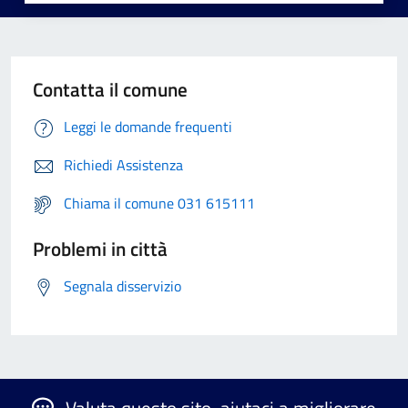
Contatta il comune
Leggi le domande frequenti
Richiedi Assistenza
Chiama il comune 031 615111
Problemi in città
Segnala disservizio
Valuta questo sito, aiutaci a migliorare