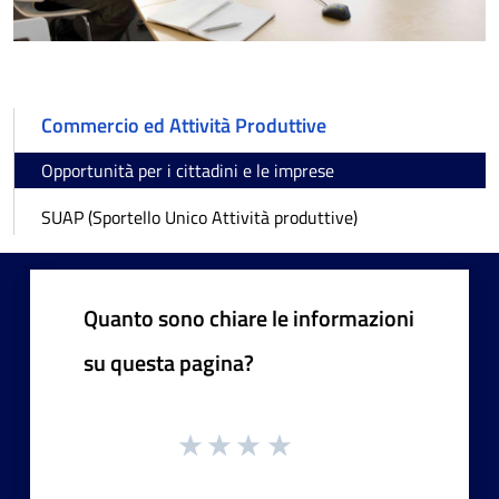
Commercio ed Attività Produttive
Opportunità per i cittadini e le imprese
SUAP (Sportello Unico Attività produttive)
Quanto sono chiare le informazioni
su questa pagina?