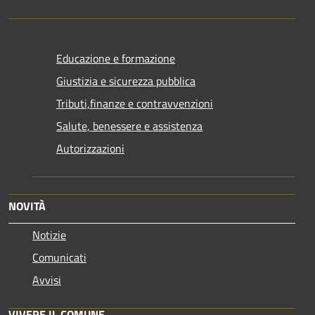
Educazione e formazione
Giustizia e sicurezza pubblica
Tributi,finanze e contravvenzioni
Salute, benessere e assistenza
Autorizzazioni
NOVITÀ
Notizie
Comunicati
Avvisi
VIVERE IL COMUNE