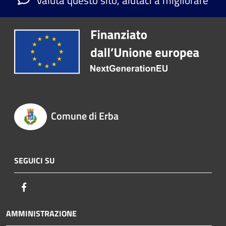
Comune di Erba
SEGUICI SU
Facebook
AMMINISTRAZIONE