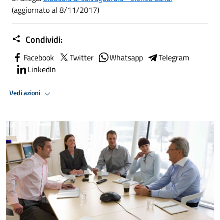
(aggiornato al 8/11/2017)
Condividi:
Facebook
Twitter
Whatsapp
Telegram
LinkedIn
Vedi azioni