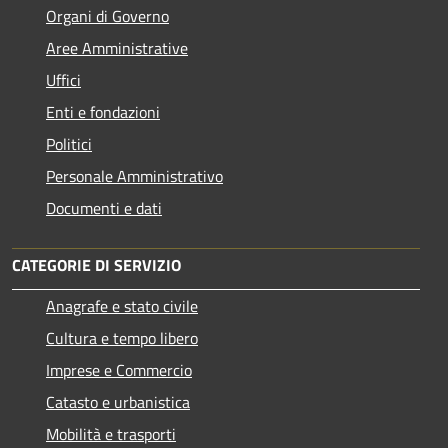
Organi di Governo
Aree Amministrative
Uffici
Enti e fondazioni
Politici
Personale Amministrativo
Documenti e dati
CATEGORIE DI SERVIZIO
Anagrafe e stato civile
Cultura e tempo libero
Imprese e Commercio
Catasto e urbanistica
Mobilità e trasporti