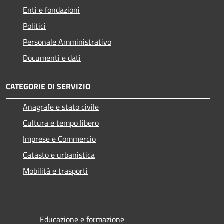
Enti e fondazioni
Politici
Personale Amministrativo
Documenti e dati
CATEGORIE DI SERVIZIO
Anagrafe e stato civile
Cultura e tempo libero
Imprese e Commercio
Catasto e urbanistica
Mobilità e trasporti
Educazione e formazione