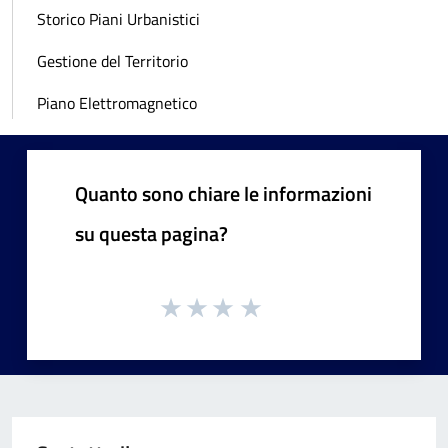
Storico Piani Urbanistici
Gestione del Territorio
Piano Elettromagnetico
Quanto sono chiare le informazioni
su questa pagina?