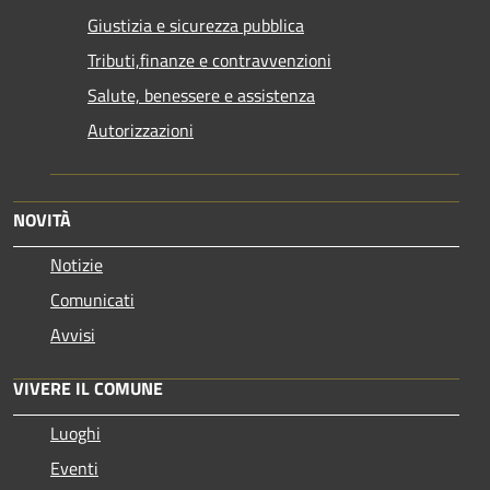
Giustizia e sicurezza pubblica
Tributi,finanze e contravvenzioni
Salute, benessere e assistenza
Autorizzazioni
NOVITÀ
Notizie
Comunicati
Avvisi
VIVERE IL COMUNE
Luoghi
Eventi