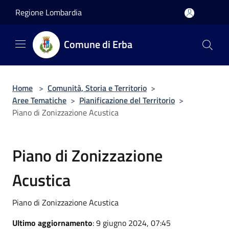
Salta al contenuto principale
Regione Lombardia
Comune di Erba
Home
>
Comunità, Storia e Territorio
>
Aree Tematiche
>
Pianificazione del Territorio
>
Piano di Zonizzazione Acustica
Piano di Zonizzazione
Acustica
Piano di Zonizzazione Acustica
Ultimo aggiornamento
: 9 giugno 2024, 07:45