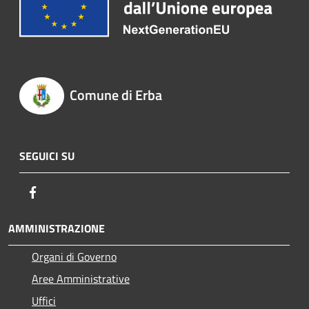
Comune di Erba
SEGUICI SU
Facebook
AMMINISTRAZIONE
Organi di Governo
Aree Amministrative
Uffici